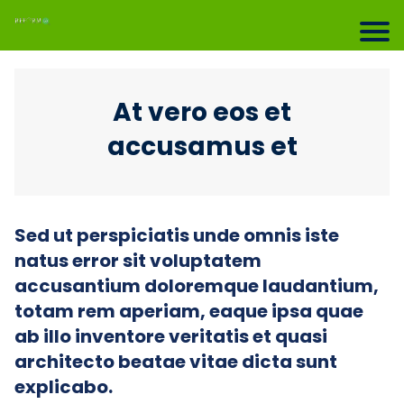
At vero eos et
accusamus et
Sed ut perspiciatis unde omnis iste
natus error sit voluptatem
accusantium doloremque laudantium,
totam rem aperiam, eaque ipsa quae
ab illo inventore veritatis et quasi
architecto beatae vitae dicta sunt
explicabo.