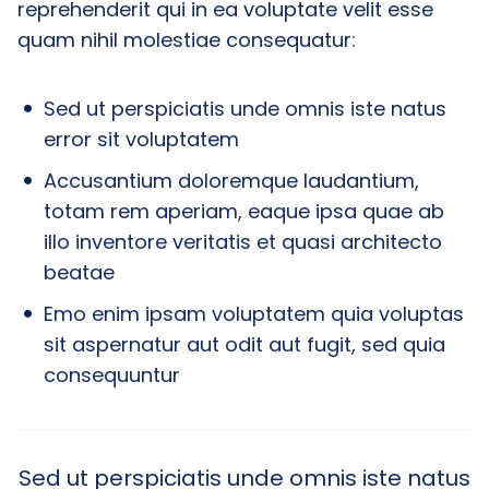
reprehenderit qui in ea voluptate velit esse
quam nihil molestiae consequatur:
Sed ut perspiciatis unde omnis iste natus
error sit voluptatem
Accusantium doloremque laudantium,
totam rem aperiam, eaque ipsa quae ab
illo inventore veritatis et quasi architecto
beatae
Emo enim ipsam voluptatem quia voluptas
sit aspernatur aut odit aut fugit, sed quia
consequuntur
Sed ut perspiciatis unde omnis iste natus