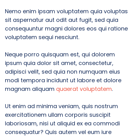
Nemo enim ipsam voluptatem quia voluptas
sit aspernatur aut odit aut fugit, sed quia
consequuntur magni dolores eos qui ratione
voluptatem sequi nesciunt.
Neque porro quisquam est, qui dolorem
ipsum quia dolor sit amet, consectetur,
adipisci velit, sed quia non numquam eius
modi tempora incidunt ut labore et dolore
magnam aliquam
quaerat voluptatem
.
Ut enim ad minima veniam, quis nostrum
exercitationem ullam corporis suscipit
laboriosam, nisi ut aliquid ex ea commodi
consequatur? Quis autem vel eum iure