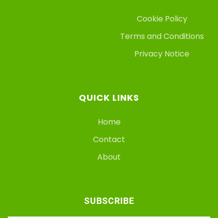
Cookie Policy
Terms and Conditions
Privacy Notice
QUICK LINKS
Home
Contact
About
SUBSCRIBE