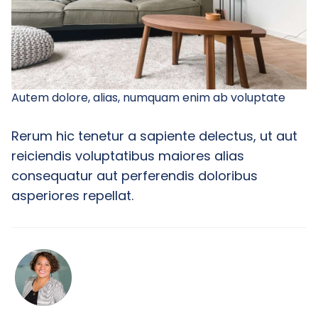
Autem dolore, alias, numquam enim ab voluptate
Rerum hic tenetur a sapiente delectus, ut aut
reiciendis voluptatibus maiores alias
consequatur aut perferendis doloribus
asperiores repellat.