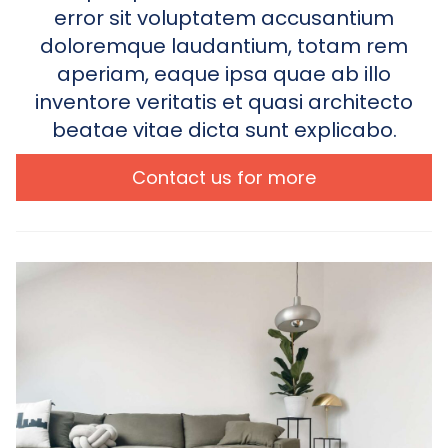
error sit voluptatem accusantium
doloremque laudantium, totam rem
aperiam, eaque ipsa quae ab illo
inventore veritatis et quasi architecto
beatae vitae dicta sunt explicabo.
Contact us for more