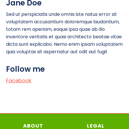
Jane Doe
Sed ut perspiciatis unde omnis iste natus error sit
voluptatem accusantium doloremque laudantium,
totam rem aperiam, eaque ipsa quae ab illo
inventore veritatis et quasi architecto beatae vitae
dicta sunt explicabo. Nemo enim ipsam voluptatem
quia voluptas sit aspernatur aut odit aut fugit
Follow me
Facebook
ABOUT
LEGAL